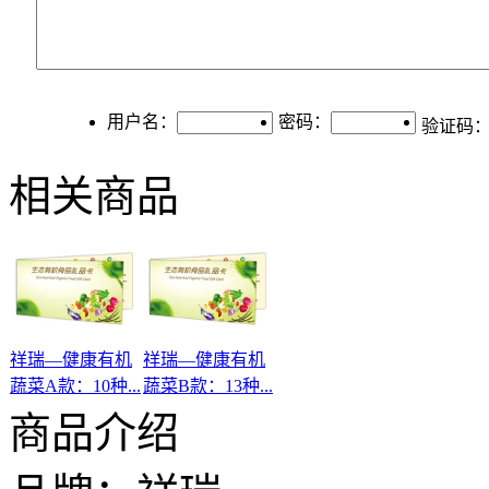
用户名：
密码：
验证码
相关商品
祥瑞—健康有机
祥瑞—健康有机
蔬菜A款：10种...
蔬菜B款：13种...
商品介绍