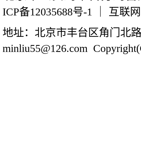
ICP备12035688号-1 ｜ 互
地址：北京市丰台区角门北
minliu55@126.com Copyr