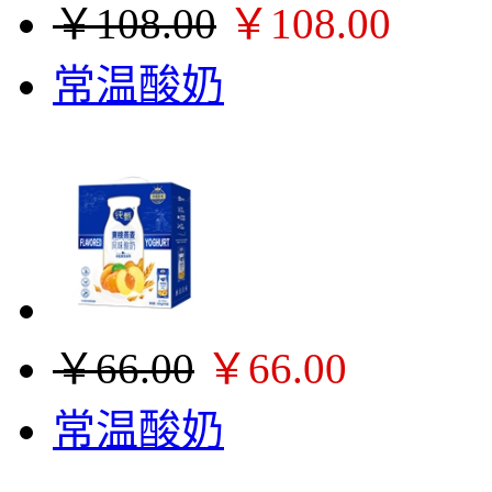
￥108.00
￥108.00
常温酸奶
￥66.00
￥66.00
常温酸奶