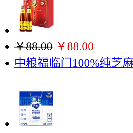
￥88.00
￥88.00
中粮福临门100%纯芝