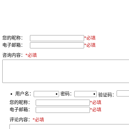
您的昵称：
*必填
电子邮箱：
*必填
咨询内容：
*必填
用户名：
密码：
验证码：
您的昵称：
*必填
电子邮箱：
*必填
评论内容：
*必填