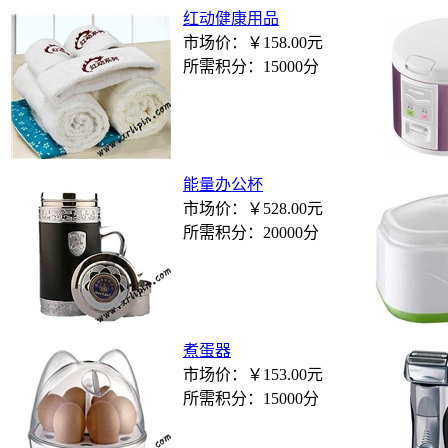
红动健康用品
市场价：
￥158.00元
所需积分：
15000分
能量办公杯
市场价：
￥528.00元
所需积分：
20000分
煮蛋器
市场价：
￥153.00元
所需积分：
15000分