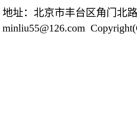
地址：北京市丰台区角门北
minliu55@126.com Copyr